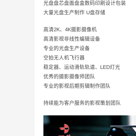
光盘盘芯盘面盘盒数码印刷设计包装
大量光盘生产制作 U盘存储
高清2K、4K摄影摄像机
高清影视非线性编辑设备
专业的光盘生产设备
空拍无人机飞行器
稳定器、运动滑轨轨道、LED灯光
优秀的摄影摄像师团队
专业的影视后期剪辑制作团队
持续能为客户服务的影视策划团队