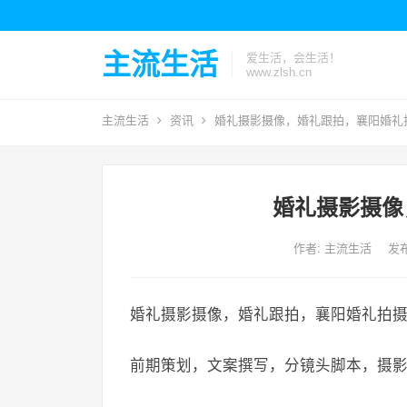
主流生活
爱生活，会生活！
www.zlsh.cn
主流生活
资讯
婚礼摄影摄像，婚礼跟拍，襄阳婚礼
婚礼摄影摄像
作者:
主流生活
发布
婚礼摄影摄像，婚礼跟拍，襄阳婚礼拍
前期策划，文案撰写，分镜头脚本，摄