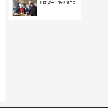
谷城“留一手”教做团年菜