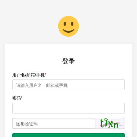
登录
用户名/邮箱/手机
密码