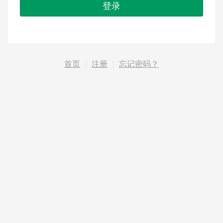
登录
首页
|
注册
|
忘记密码？